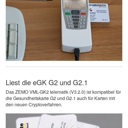
Liest die eGK G2 und G2.1
Das ZEMO VML-GK2 telematik (V3.2.0) ist kompatibel für
die Gesundheitskarte G2 und G2.1 auch für Karten mit
den neuen Cryptoverfahren.