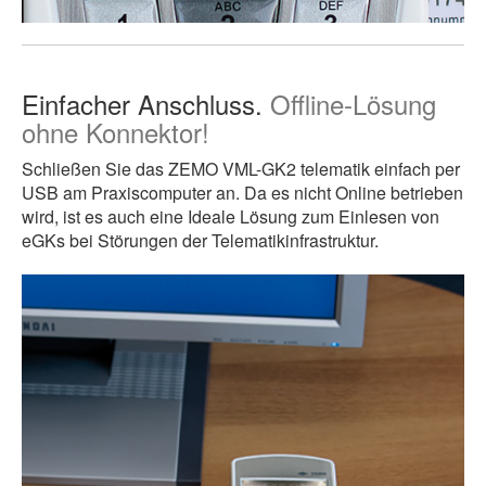
Einfacher Anschluss.
Offline-Lösung
ohne Konnektor!
Schließen Sie das ZEMO VML-GK2 telematik einfach per
USB am Praxiscomputer an. Da es nicht Online betrieben
wird, ist es auch eine Ideale Lösung zum Einlesen von
eGKs bei Störungen der Telematikinfrastruktur.