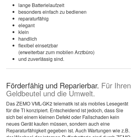
lange Batterielaufzeit
besonders einfach zu bedienen
reparaturfähig
elegant
klein
handlich
flexibel einsetzbar
(erweiterbar zum mobilen Arztbüro)
und zuverlässig sind.
Förderfähig und Reparierbar.
Für Ihren
Geldbeutel und die Umwelt.
Das ZEMO VML-GK2 telematik ist als mobiles Lesegerät
für die TI konzipiert. Entscheidend ist jedoch, dass Sie
sich bei einem kleinen Defekt oder Fallschaden kein
neues Gerät kaufen müssen, sondern auch eine
Reparaturfähigkeit gegeben ist. Auch Wartungen wie z.B.