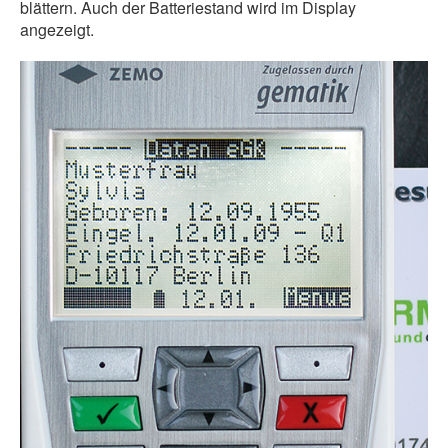
blättern. Auch der Batteriestand wird im Display
angezeigt.