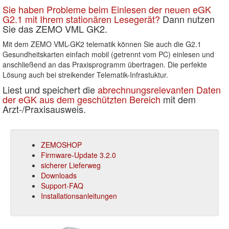
Sie haben Probleme beim Einlesen der neuen eGK
G2.1 mit Ihrem stationären Lesegerät?
Dann nutzen
Sie das ZEMO VML GK2.
Mit dem ZEMO VML-GK2 telematik können Sie auch die G2.1
Gesundheitskarten einfach mobil (getrennt vom PC) einlesen und
anschließend an das Praxisprogramm übertragen. Die perfekte
Lösung auch bei streikender Telematik-Infrastuktur.
Liest und speichert die
abrechnungsrelevanten Daten
der eGK aus dem geschützten Bereich
mit dem
Arzt-/Praxisausweis.
ZEMOSHOP
Firmware-Update 3.2.0
sicherer Lieferweg
Downloads
Support-FAQ
Installationsanleitungen