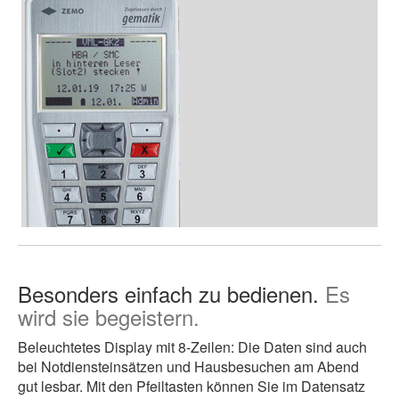
Besonders einfach zu bedienen.
Es
wird sie begeistern.
Beleuchtetes Display mit 8-Zeilen: Die Daten sind auch
bei Notdiensteinsätzen und Hausbesuchen am Abend
gut lesbar. Mit den Pfeiltasten können Sie im Datensatz