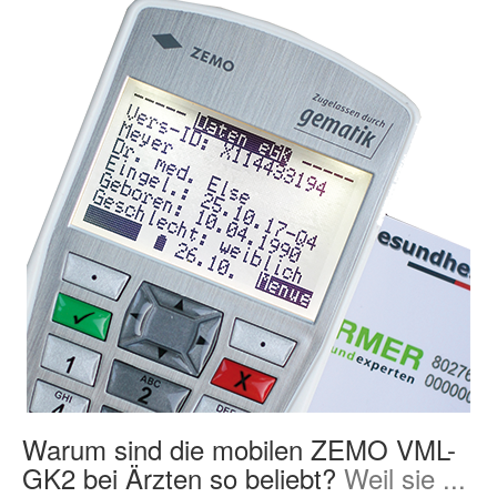
Warum sind die mobilen ZEMO VML-
GK2 bei Ärzten so beliebt?
Weil sie ...