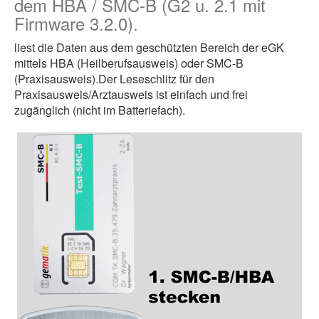
dem HBA / SMC-B (G2 u. 2.1 mit
Firmware 3.2.0).
liest die Daten aus dem geschützten Bereich der eGK
mittels HBA (Heilberufsausweis) oder SMC-B
(Praxisausweis).Der Leseschlitz für den
Praxisausweis/Arztausweis ist einfach und frei
zugänglich (nicht im Batteriefach).